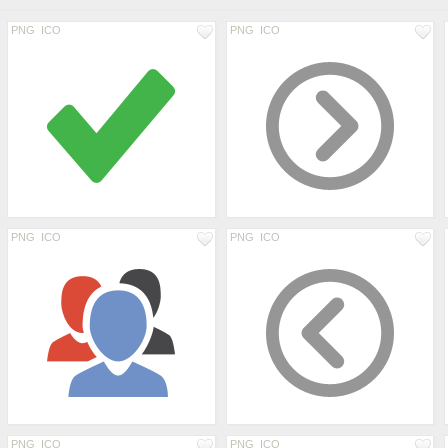
PNG
ICO
PNG
ICO
PNG
ICO
PNG
ICO
PNG
ICO
PNG
ICO