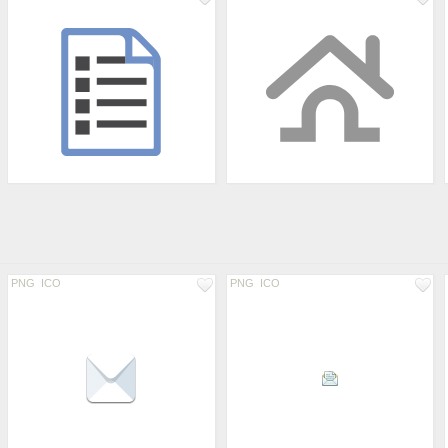
PNG
ICO
PNG
ICO