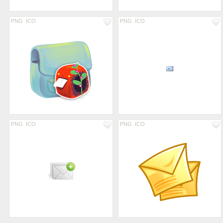
PNG
ICO
PNG
ICO
PNG
ICO
PNG
ICO