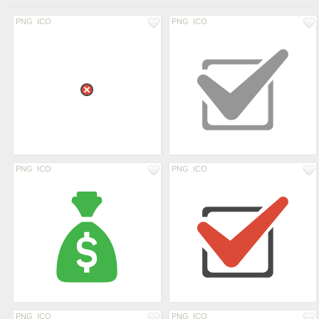
PNG
ICO
PNG
ICO
PNG
ICO
PNG
ICO
PNG
ICO
PNG
ICO