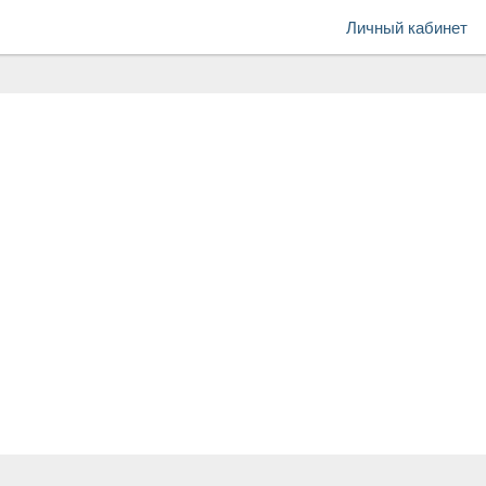
Личный кабинет