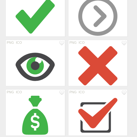
PNG
ICO
PNG
ICO
PNG
ICO
PNG
ICO