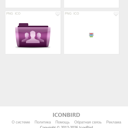
PNG
ICO
PNG
ICO
О системе
Политика
Помощь
Обратная связь
Реклама
Copyright © 2012-2026 IconBird