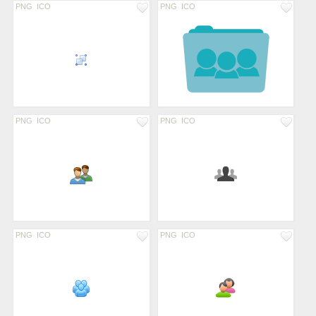
PNG
ICO
PNG
ICO
PNG
ICO
PNG
ICO
PNG
ICO
PNG
ICO