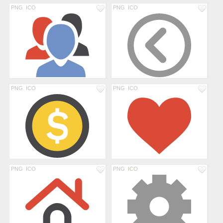
PNG
ICO
PNG
ICO
PNG
ICO
PNG
ICO
PNG
ICO
PNG
ICO