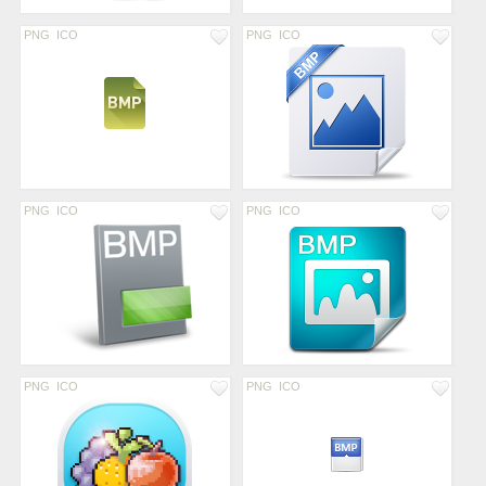
PNG
ICO
PNG
ICO
PNG
ICO
PNG
ICO
PNG
ICO
PNG
ICO