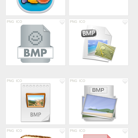
PNG
ICO
PNG
ICO
PNG
ICO
PNG
ICO
PNG
ICO
PNG
ICO