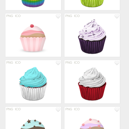
PNG
ICO
PNG
ICO
PNG
ICO
PNG
ICO
PNG
ICO
PNG
ICO