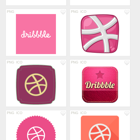
PNG
PNG
ICO
PNG
ICO
PNG
ICO
PNG
ICO
PNG
ICO