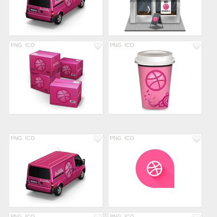
PNG
ICO
PNG
ICO
PNG
ICO
PNG
ICO
PNG
ICO
PNG
ICO