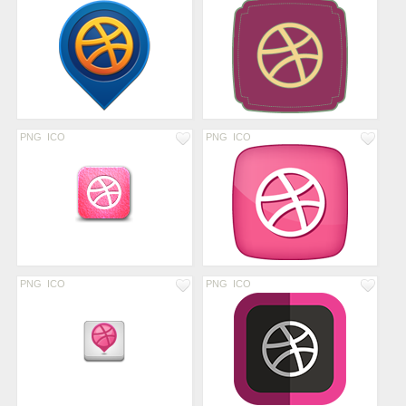
PNG
ICO
PNG
ICO
PNG
ICO
PNG
ICO