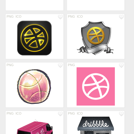
PNG
ICO
PNG
ICO
PNG
PNG
PNG
ICO
PNG
ICO