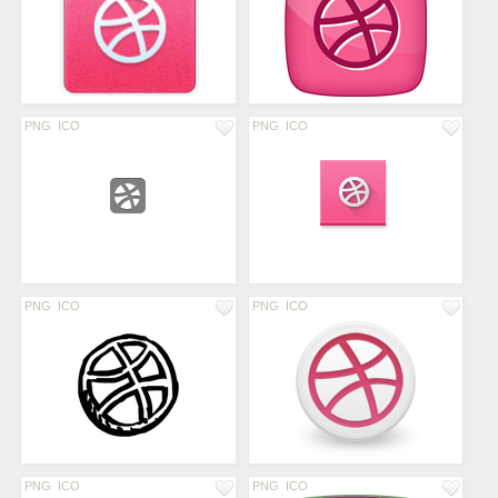
PNG
ICO
PNG
ICO
PNG
ICO
PNG
ICO
PNG
ICO
PNG
ICO