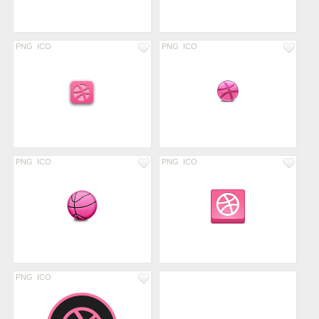
PNG
ICO
PNG
ICO
PNG
ICO
PNG
ICO
PNG
ICO