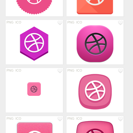
PNG
ICO
PNG
ICO
PNG
ICO
PNG
ICO
PNG
ICO
PNG
ICO