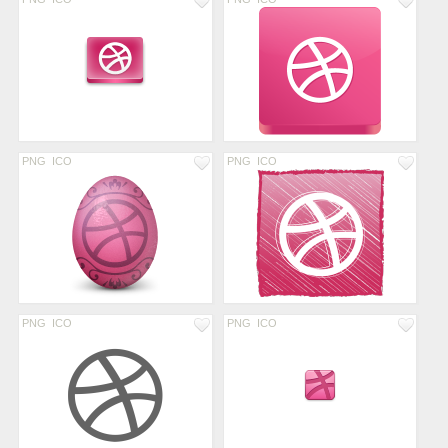
PNG
ICO
PNG
ICO
PNG
ICO
PNG
ICO