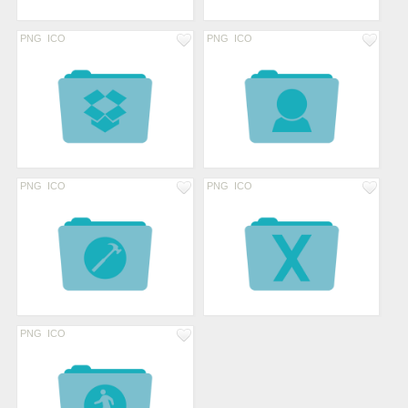
PNG
ICO
PNG
ICO
PNG
ICO
PNG
ICO
PNG
ICO