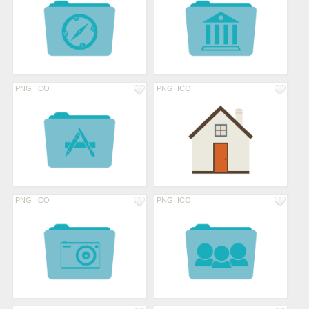
PNG
ICO
PNG
ICO
PNG
ICO
PNG
ICO