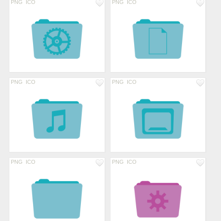
PNG
ICO
PNG
ICO
PNG
ICO
PNG
ICO
PNG
ICO
PNG
ICO