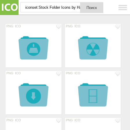
PNG
ICO
PNG
ICO
PNG
ICO
PNG
ICO
PNG
ICO
PNG
ICO