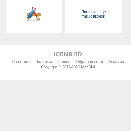
Показать еще
таких иконок
О системе
Политика
Помощь
Обратная связь
Реклама
Copyright © 2012-2026 IconBird