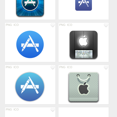
PNG
ICO
PNG
ICO
PNG
ICO
PNG
ICO
PNG
ICO