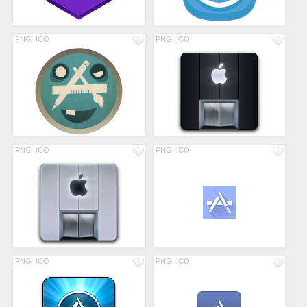
PNG
ICO
PNG
ICO
PNG
ICO
PNG
ICO
PNG
ICO
PNG
ICO