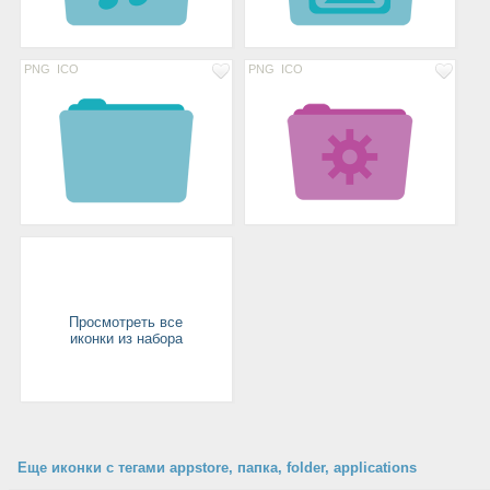
PNG
ICO
PNG
ICO
Просмотреть все
иконки из набора
Еще иконки с тегами appstore, папка, folder, applications