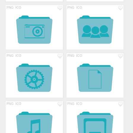
PNG
ICO
PNG
ICO
PNG
ICO
PNG
ICO
PNG
ICO
PNG
ICO