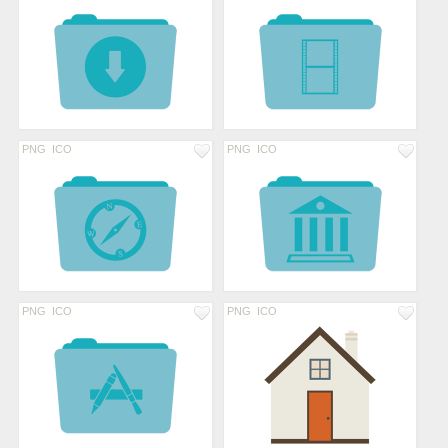
PNG
ICO
PNG
ICO
PNG
ICO
PNG
ICO