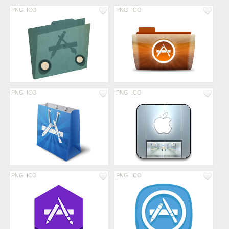
PNG
ICO
PNG
ICO
PNG
ICO
PNG
ICO
PNG
ICO
PNG
ICO