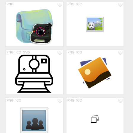
PNG
PNG
ICO
PNG
ICO
SVG
PNG
ICO
PNG
ICO
PNG
ICO