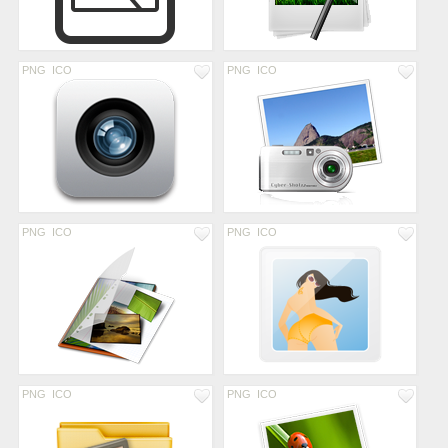
PNG
ICO
PNG
ICO
PNG
ICO
PNG
ICO
PNG
ICO
PNG
ICO