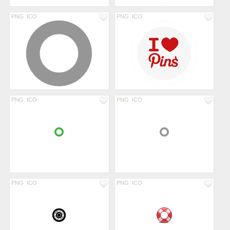
PNG
ICO
PNG
ICO
PNG
ICO
PNG
ICO
PNG
ICO
PNG
ICO