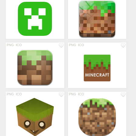
PNG
ICO
PNG
ICO
PNG
ICO
PNG
ICO