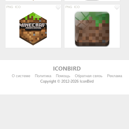
PNG
ICO
PNG
ICO
О системе
Политика
Помощь
Обратная связь
Реклама
Copyright © 2012-2026 IconBird