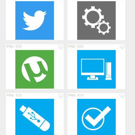
PNG
ICO
PNG
ICO
PNG
ICO
PNG
ICO