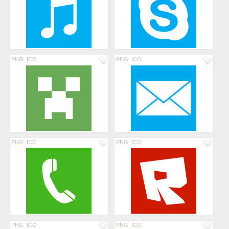
PNG
ICO
PNG
ICO
PNG
ICO
PNG
ICO
PNG
ICO
PNG
ICO