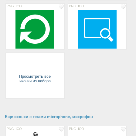
PNG
ICO
PNG
ICO
Просмотреть все
иконки из набора
Еще иконки с тегами microphone, микрофон
PNG
ICO
PNG
ICO