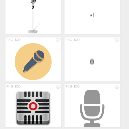
PNG
ICO
PNG
ICO
PNG
ICO
PNG
ICO