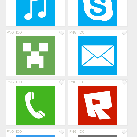
PNG
ICO
PNG
ICO
PNG
ICO
PNG
ICO
PNG
ICO
PNG
ICO