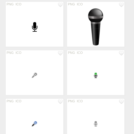
PNG
ICO
PNG
ICO
PNG
ICO
PNG
ICO
PNG
ICO
PNG
ICO