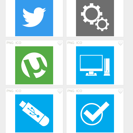
PNG
ICO
PNG
ICO
PNG
ICO
PNG
ICO