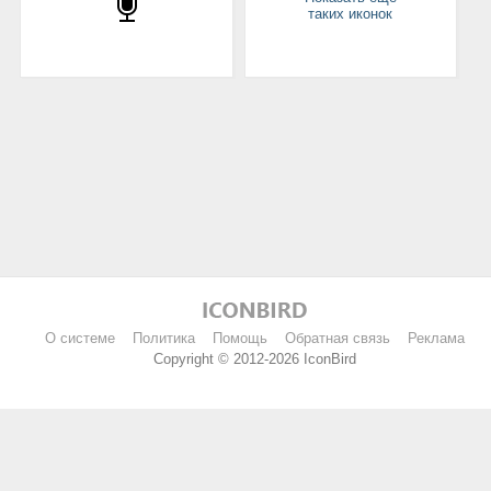
таких иконок
О системе
Политика
Помощь
Обратная связь
Реклама
Copyright © 2012-2026 IconBird