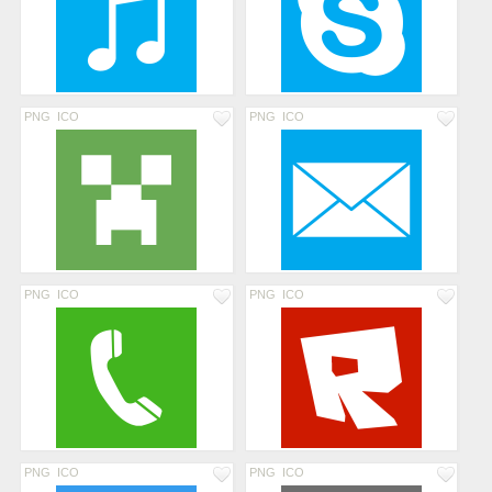
PNG
ICO
PNG
ICO
PNG
ICO
PNG
ICO
PNG
ICO
PNG
ICO