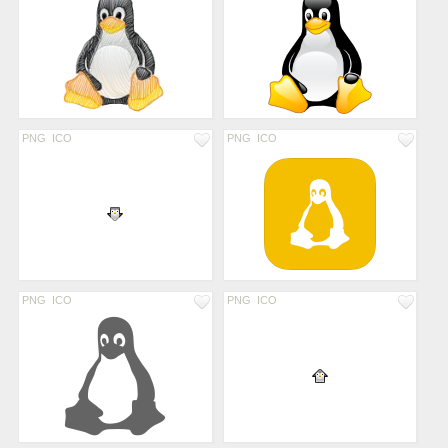
PNG
ICO
PNG
ICO
PNG
ICO
PNG
ICO