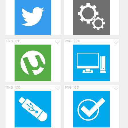
PNG
ICO
PNG
ICO
PNG
ICO
PNG
ICO