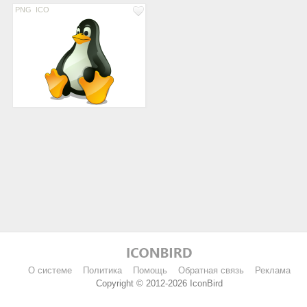
PNG
ICO
О системе
Политика
Помощь
Обратная связь
Реклама
Copyright © 2012-2026 IconBird