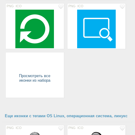
PNG
ICO
PNG
ICO
Просмотреть все
иконки из набора
Еще иконки с тегами OS Linux, операционная система, линукс
PNG
ICO
PNG
ICO