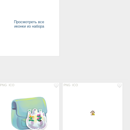
Просмотреть все
иконки из набора
PNG
ICO
PNG
ICO