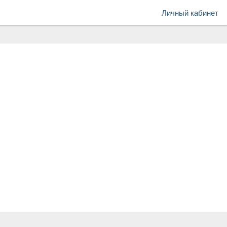
Личный кабинет