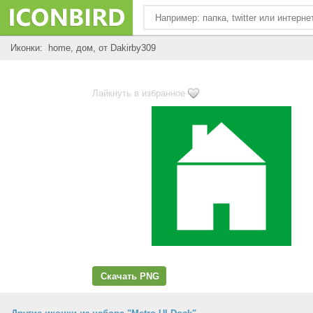
Иконки: home, дом, от Dakirby309
Лайкнуть в избранное
Скачать PNG