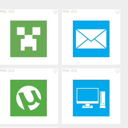
PNG
ICO
PNG
ICO
PNG
ICO
PNG
ICO