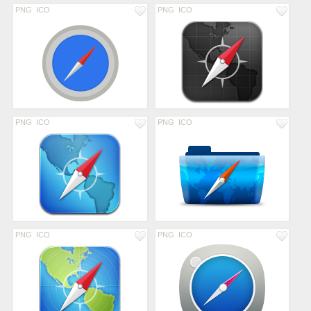
PNG
ICO
PNG
ICO
PNG
ICO
PNG
ICO
PNG
ICO
PNG
ICO