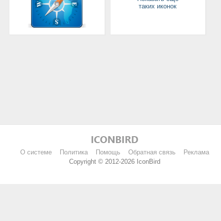
таких иконок
О системе
Политика
Помощь
Обратная связь
Реклама
Copyright © 2012-2026 IconBird