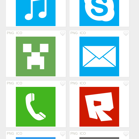
PNG
ICO
PNG
ICO
PNG
ICO
PNG
ICO
PNG
ICO
PNG
ICO