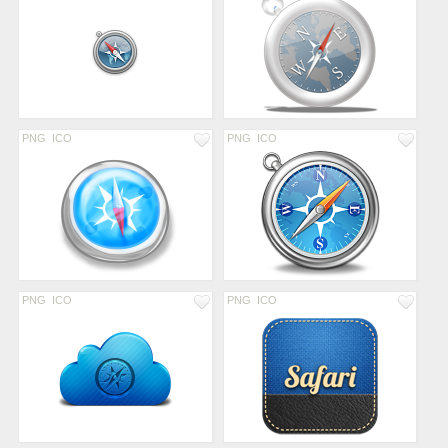
PNG
ICO
PNG
ICO
PNG
ICO
PNG
ICO