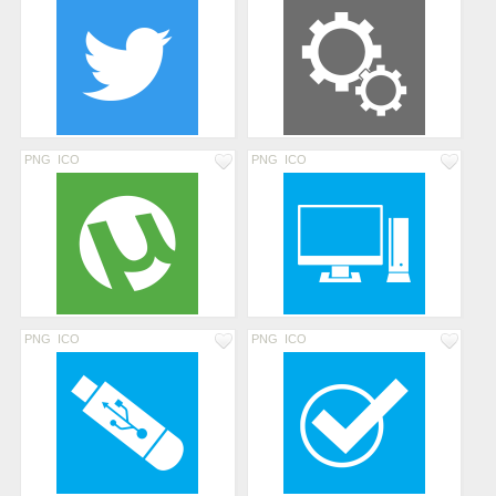
PNG
ICO
PNG
ICO
PNG
ICO
PNG
ICO