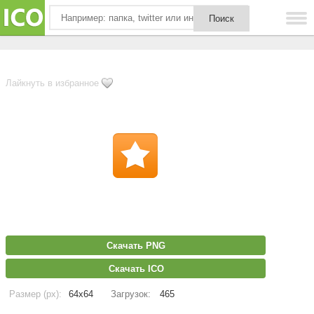
Лайкнуть в избранное
Скачать PNG
Скачать ICO
Размер (px):
64x64
Загрузок:
465