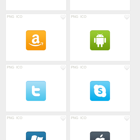
PNG
ICO
PNG
ICO
PNG
ICO
PNG
ICO
PNG
ICO
PNG
ICO