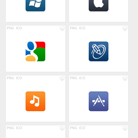
PNG
ICO
PNG
ICO
PNG
ICO
PNG
ICO
PNG
ICO
PNG
ICO