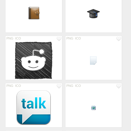
PNG
ICO
PNG
ICO
PNG
ICO
PNG
ICO