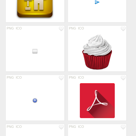
PNG
ICO
PNG
ICO
PNG
ICO
PNG
ICO
PNG
ICO
PNG
ICO