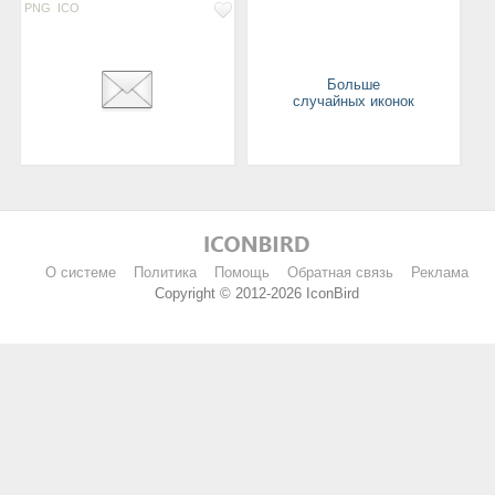
PNG
ICO
Больше
случайных иконок
О системе
Политика
Помощь
Обратная связь
Реклама
Copyright © 2012-2026 IconBird