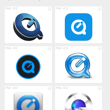
PNG
ICO
PNG
ICO
PNG
ICO
PNG
ICO
PNG
ICO
PNG
ICO