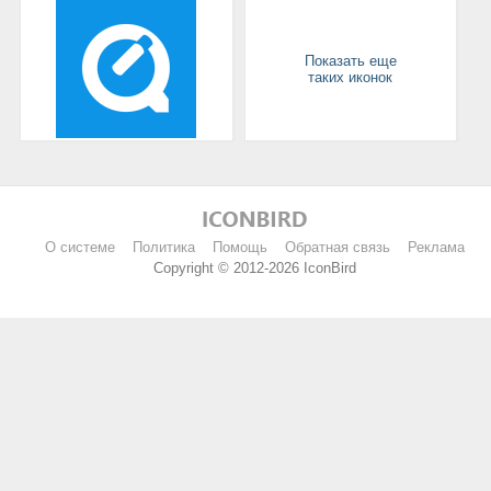
Показать еще
таких иконок
О системе
Политика
Помощь
Обратная связь
Реклама
Copyright © 2012-2026 IconBird