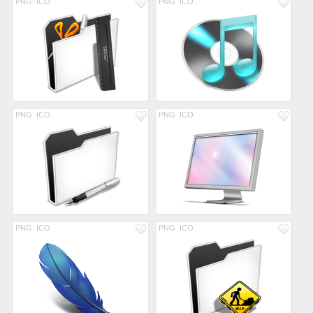
PNG
ICO
PNG
ICO
PNG
ICO
PNG
ICO
PNG
ICO
PNG
ICO