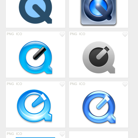
PNG
ICO
PNG
ICO
PNG
ICO
PNG
ICO
PNG
ICO