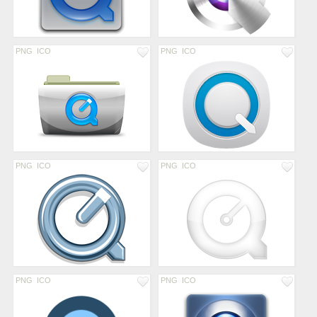
PNG
ICO
PNG
ICO
PNG
ICO
PNG
ICO
PNG
ICO
PNG
ICO