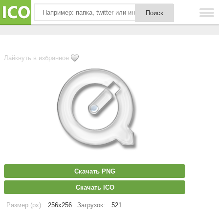
Лайкнуть в избранное
Скачать PNG
Скачать ICO
Размер (px):
256x256
Загрузок:
521