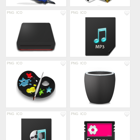
PNG
ICO
PNG
ICO
PNG
ICO
PNG
ICO
PNG
ICO
PNG
ICO