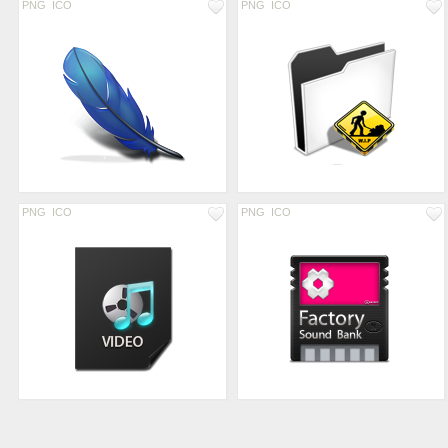
PNG
ICO
PNG
ICO
PNG
ICO
PNG
ICO