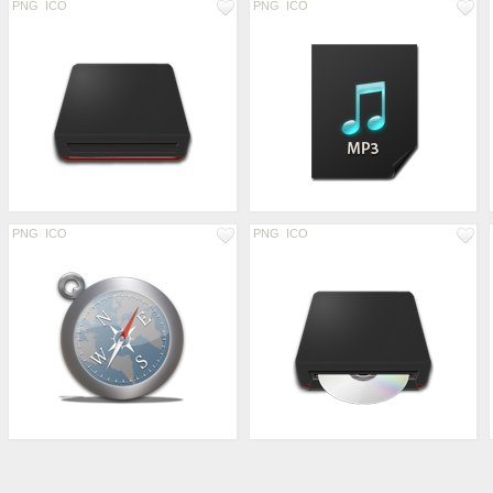
PNG
ICO
PNG
ICO
PNG
ICO
PNG
ICO