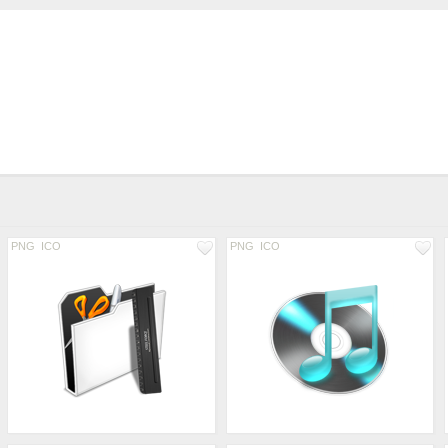
PNG
ICO
PNG
ICO