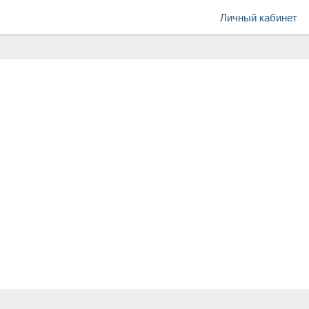
Личный кабинет