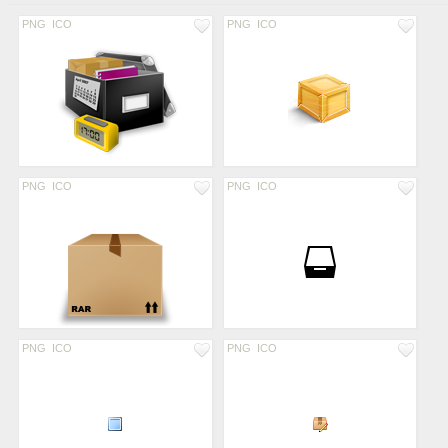
PNG
ICO
PNG
ICO
PNG
ICO
PNG
ICO
PNG
ICO
PNG
ICO