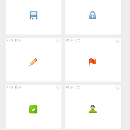
PNG
ICO
PNG
ICO
PNG
ICO
PNG
ICO