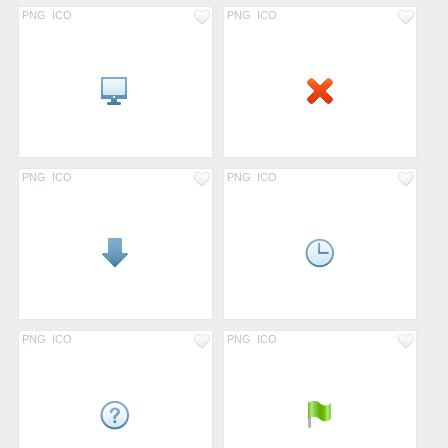
PNG
ICO
PNG
ICO
PNG
ICO
PNG
ICO
PNG
ICO
PNG
ICO