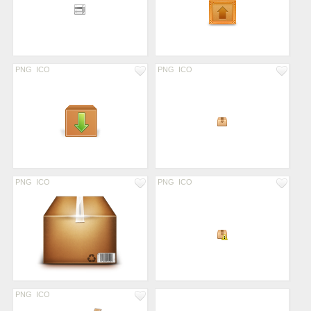
PNG
ICO
PNG
ICO
PNG
ICO
PNG
ICO
PNG
ICO