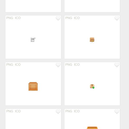
PNG
ICO
PNG
ICO
PNG
ICO
PNG
ICO
PNG
ICO
PNG
ICO