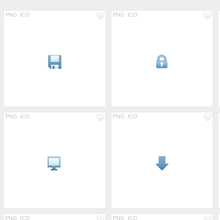
PNG
ICO
PNG
ICO
PNG
ICO
PNG
ICO
PNG
ICO
PNG
ICO