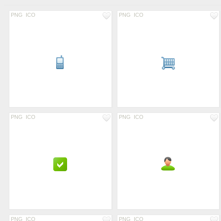
PNG
ICO
PNG
ICO
PNG
ICO
PNG
ICO
PNG
ICO
PNG
ICO