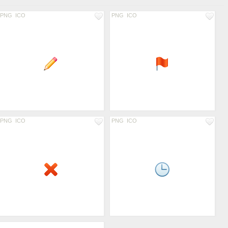
PNG
ICO
PNG
ICO
PNG
ICO
PNG
ICO