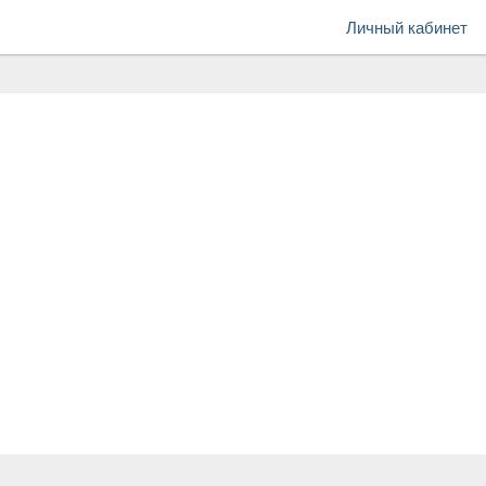
Личный кабинет