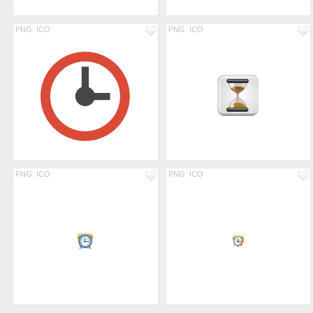
PNG
ICO
PNG
ICO
PNG
ICO
PNG
ICO