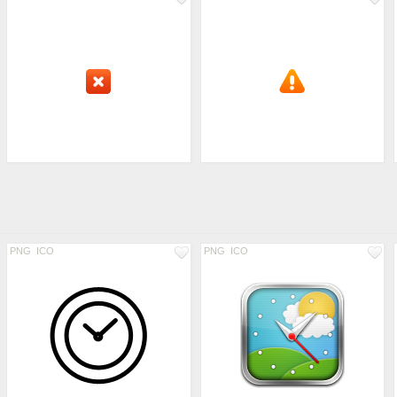
PNG
ICO
PNG
ICO