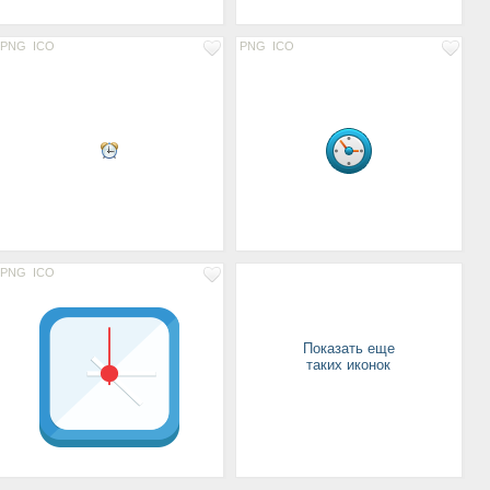
PNG
ICO
PNG
ICO
PNG
ICO
Показать еще
таких иконок