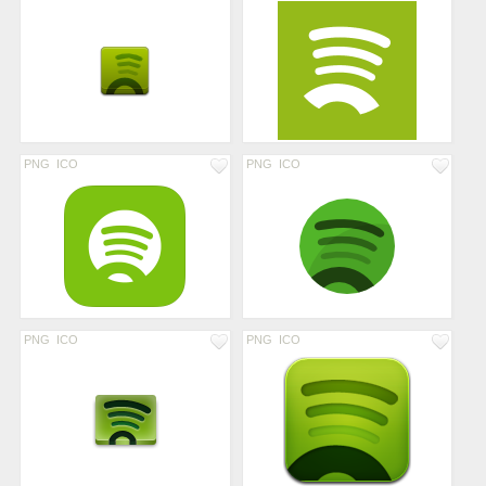
PNG
ICO
PNG
ICO
PNG
ICO
PNG
ICO