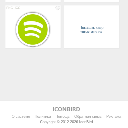
PNG
ICO
Показать еще
таких иконок
О системе
Политика
Помощь
Обратная связь
Реклама
Copyright © 2012-2026 IconBird