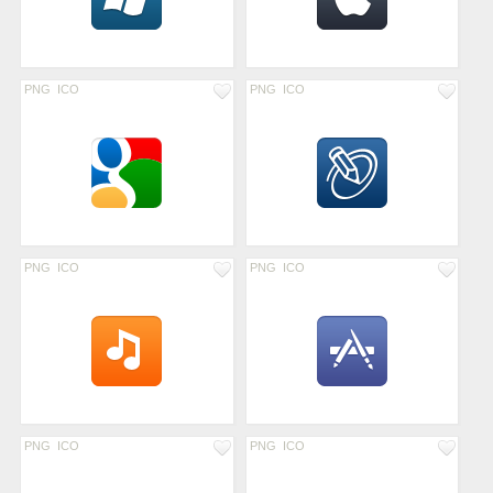
PNG
ICO
PNG
ICO
PNG
ICO
PNG
ICO
PNG
ICO
PNG
ICO