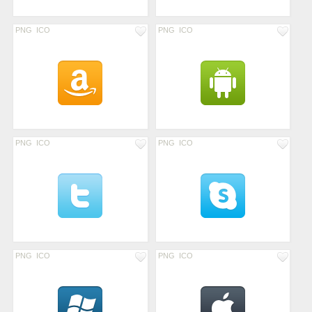
PNG
ICO
PNG
ICO
PNG
ICO
PNG
ICO
PNG
ICO
PNG
ICO