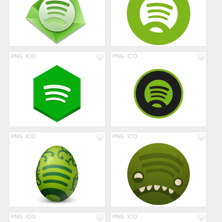
PNG
ICO
PNG
ICO
PNG
ICO
PNG
ICO
PNG
ICO
PNG
ICO