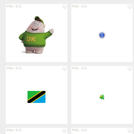
PNG
ICO
PNG
ICO
PNG
ICO
PNG
ICO
PNG
ICO
PNG
ICO