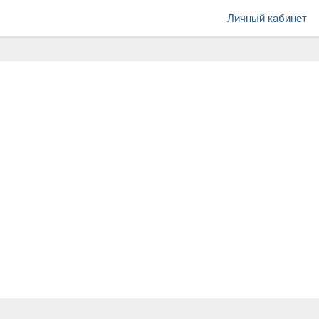
Личный кабинет