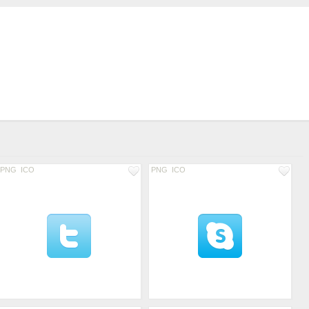
PNG
ICO
PNG
ICO