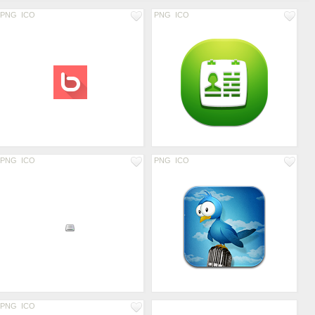
PNG
ICO
PNG
ICO
PNG
ICO
PNG
ICO
PNG
ICO