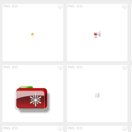
PNG
ICO
PNG
ICO
PNG
ICO
PNG
ICO
PNG
ICO
PNG
ICO