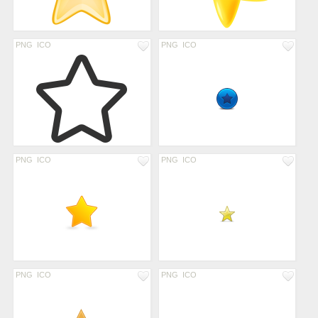
PNG
ICO
PNG
ICO
PNG
ICO
PNG
ICO
PNG
ICO
PNG
ICO