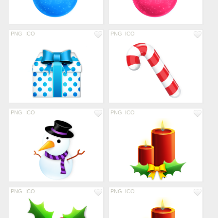
PNG
ICO
PNG
ICO
PNG
ICO
PNG
ICO
PNG
ICO
PNG
ICO