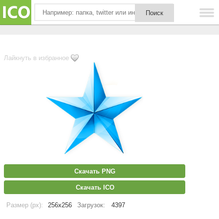
Лайкнуть в избранное
Скачать PNG
Скачать ICO
Размер (px):
256x256
Загрузок:
4397