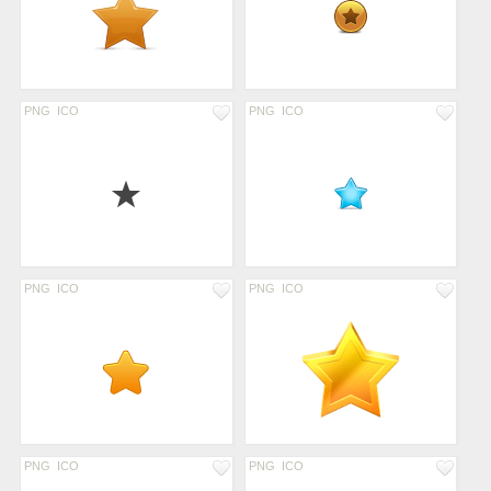
PNG
ICO
PNG
ICO
PNG
ICO
PNG
ICO
PNG
ICO
PNG
ICO