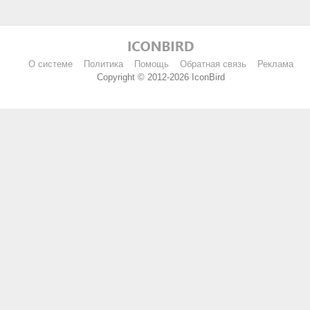
О системе
Политика
Помощь
Обратная связь
Реклама
Copyright © 2012-2026 IconBird