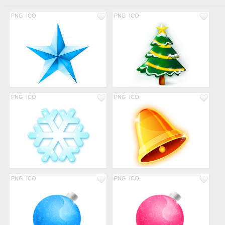
PNG
ICO
PNG
ICO
PNG
ICO
PNG
ICO
PNG
ICO
PNG
ICO