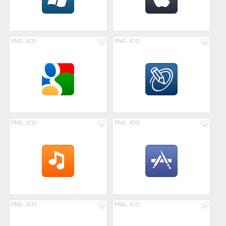
PNG
ICO
PNG
ICO
PNG
ICO
PNG
ICO
PNG
ICO
PNG
ICO