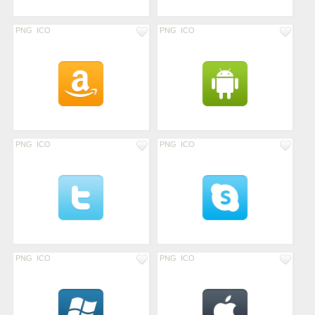
PNG
ICO
PNG
ICO
PNG
ICO
PNG
ICO
PNG
ICO
PNG
ICO