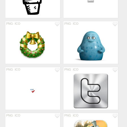
PNG
ICO
PNG
ICO
PNG
ICO
PNG
ICO
PNG
ICO
PNG
ICO