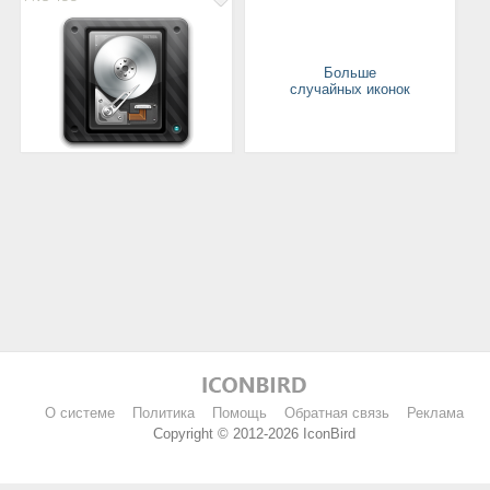
Больше
случайных иконок
О системе
Политика
Помощь
Обратная связь
Реклама
Copyright © 2012-2026 IconBird