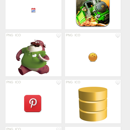
PNG
ICO
PNG
ICO
PNG
ICO
PNG
ICO
PNG
ICO