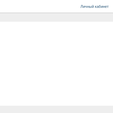
Личный кабинет