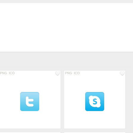
PNG
ICO
PNG
ICO