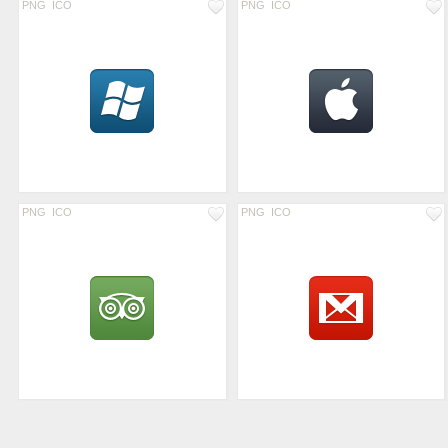
PNG
ICO
PNG
ICO
PNG
ICO
PNG
ICO