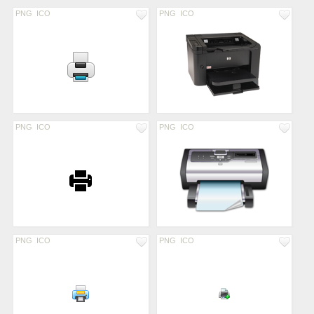
PNG
ICO
PNG
ICO
PNG
ICO
PNG
ICO
PNG
ICO
PNG
ICO