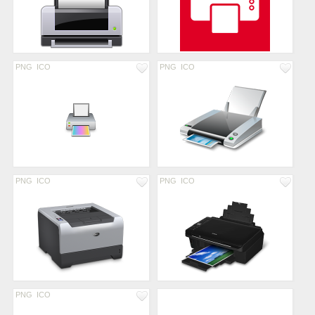
PNG
ICO
PNG
ICO
PNG
ICO
PNG
ICO
PNG
ICO