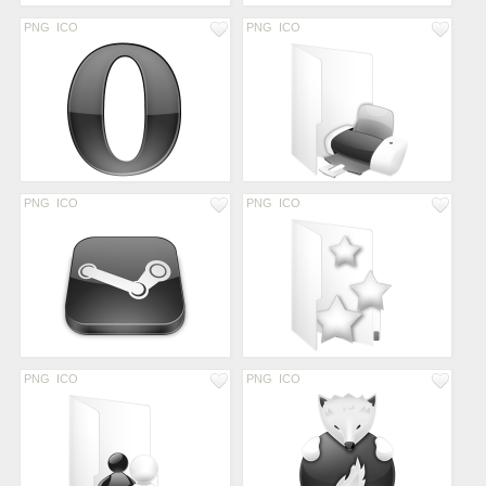
PNG
ICO
PNG
ICO
PNG
ICO
PNG
ICO
PNG
ICO
PNG
ICO