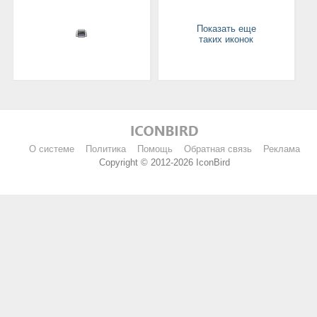
Показать еще
таких иконок
О системе
Политика
Помощь
Обратная связь
Реклама
Copyright © 2012-2026 IconBird