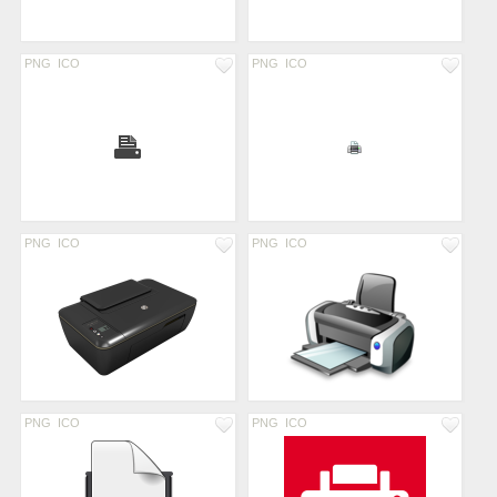
PNG
ICO
PNG
ICO
PNG
ICO
PNG
ICO
PNG
ICO
PNG
ICO