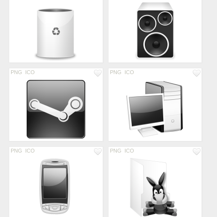
PNG
ICO
PNG
ICO
PNG
ICO
PNG
ICO