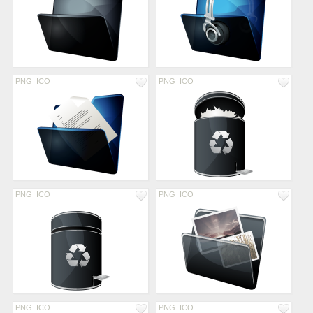
PNG
ICO
PNG
ICO
PNG
ICO
PNG
ICO
PNG
ICO
PNG
ICO