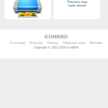
Показать еще
таких иконок
О системе
Политика
Помощь
Обратная связь
Реклама
Copyright © 2012-2026 IconBird