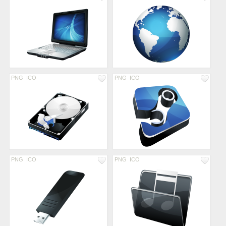
PNG
ICO
PNG
ICO
PNG
ICO
PNG
ICO