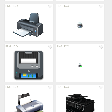
PNG
ICO
PNG
ICO
PNG
ICO
PNG
ICO
PNG
ICO
PNG
ICO