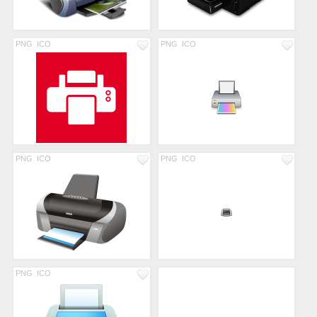
PNG
ICO
PNG
ICO
PNG
ICO
PNG
ICO
PNG
ICO