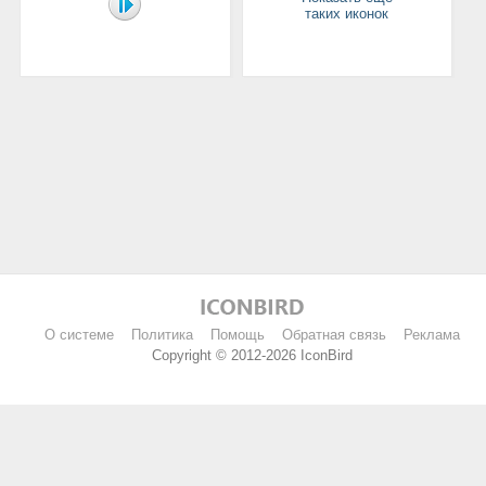
таких иконок
О системе
Политика
Помощь
Обратная связь
Реклама
Copyright © 2012-2026 IconBird