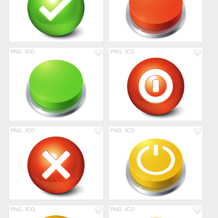
PNG
ICO
PNG
ICO
PNG
ICO
PNG
ICO
PNG
ICO
PNG
ICO