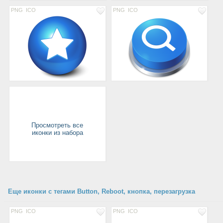
PNG
ICO
PNG
ICO
Просмотреть все
иконки из набора
Еще иконки с тегами Button, Reboot, кнопка, перезагрузка
PNG
ICO
PNG
ICO