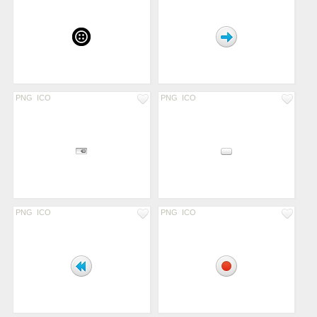
PNG
ICO
PNG
ICO
PNG
ICO
PNG
ICO