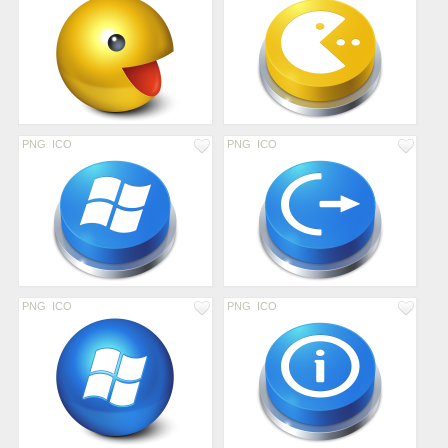
PNG
ICO
PNG
ICO
PNG
ICO
PNG
ICO