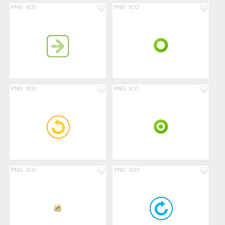
PNG
ICO
PNG
ICO
PNG
ICO
PNG
ICO
PNG
ICO
PNG
ICO