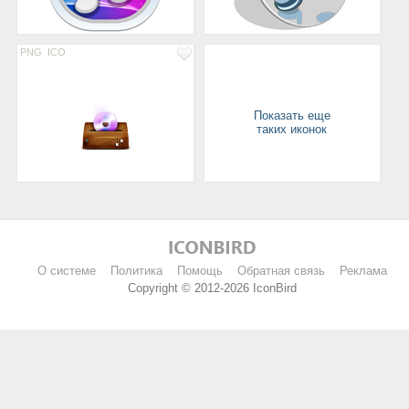
PNG
ICO
Показать еще
таких иконок
О системе
Политика
Помощь
Обратная связь
Реклама
Copyright © 2012-2026 IconBird