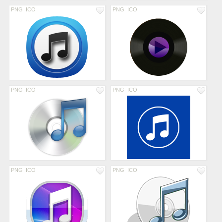
PNG
ICO
PNG
ICO
PNG
ICO
PNG
ICO
PNG
ICO
PNG
ICO