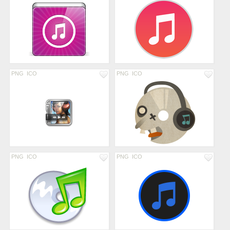
PNG
ICO
PNG
ICO
PNG
ICO
PNG
ICO