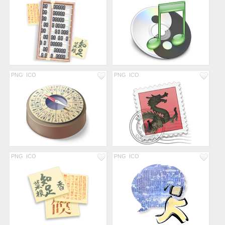
PNG
ICO
PNG
ICO
PNG
ICO
PNG
ICO