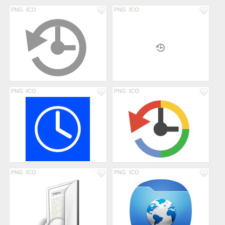
PNG
ICO
PNG
ICO
PNG
ICO
PNG
ICO
PNG
ICO
PNG
ICO