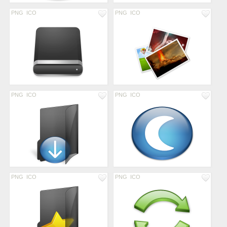
PNG
ICO
PNG
ICO
PNG
ICO
PNG
ICO
PNG
ICO
PNG
ICO