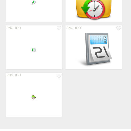
PNG
ICO
PNG
ICO
PNG
ICO