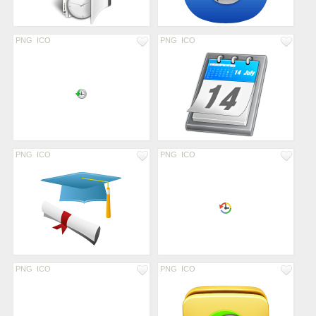
PNG
ICO
PNG
ICO
PNG
ICO
PNG
ICO
PNG
ICO
PNG
ICO