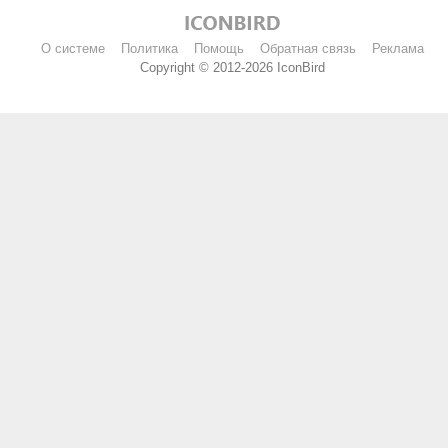
О системе
Политика
Помощь
Обратная связь
Реклама
Copyright © 2012-2026 IconBird