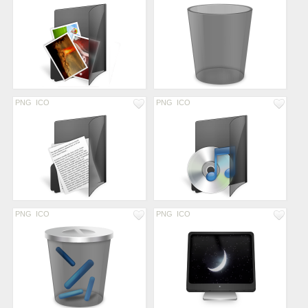
PNG
ICO
PNG
ICO
PNG
ICO
PNG
ICO