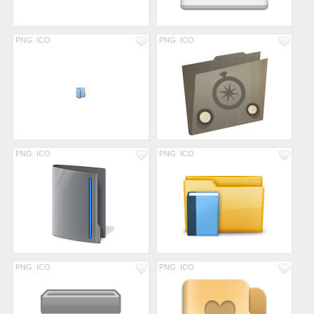
PNG
ICO
PNG
ICO
PNG
ICO
PNG
ICO
PNG
ICO
PNG
ICO