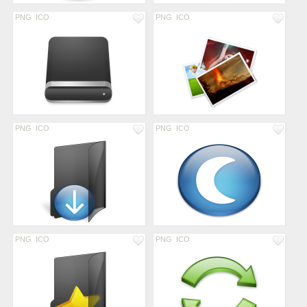
PNG
ICO
PNG
ICO
PNG
ICO
PNG
ICO
PNG
ICO
PNG
ICO