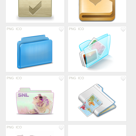
PNG
ICO
PNG
ICO
PNG
ICO
PNG
ICO
PNG
ICO