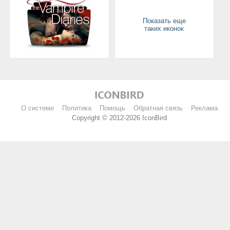
Показать еще
таких иконок
О системе
Политика
Помощь
Обратная связь
Реклама
Copyright © 2012-2026 IconBird