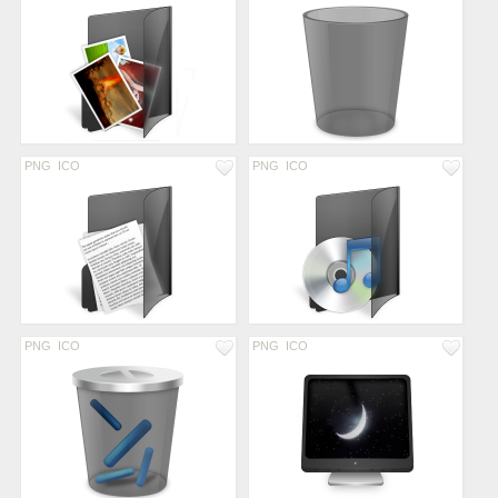
PNG
ICO
PNG
ICO
PNG
ICO
PNG
ICO