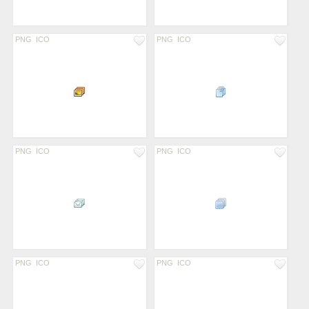
PNG
ICO
PNG
ICO
PNG
ICO
PNG
ICO
PNG
ICO
PNG
ICO