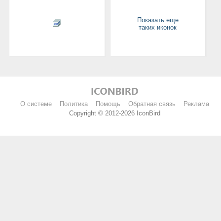
Показать еще
таких иконок
О системе
Политика
Помощь
Обратная связь
Реклама
Copyright © 2012-2026 IconBird