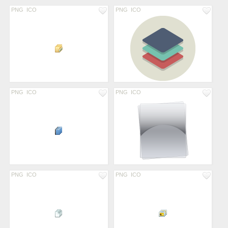
PNG
ICO
PNG
ICO
PNG
ICO
PNG
ICO
PNG
ICO
PNG
ICO