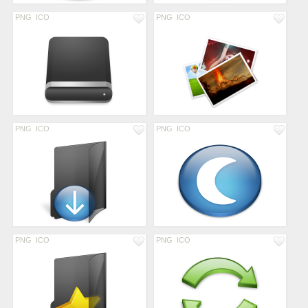
PNG
ICO
PNG
ICO
PNG
ICO
PNG
ICO
PNG
ICO
PNG
ICO