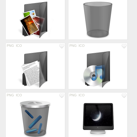
PNG
ICO
PNG
ICO
PNG
ICO
PNG
ICO