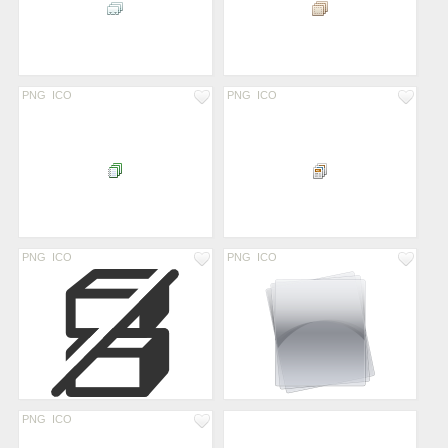
PNG
ICO
PNG
ICO
PNG
ICO
PNG
ICO
PNG
ICO