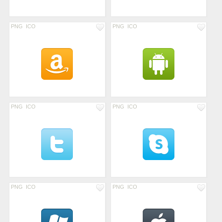
PNG
ICO
PNG
ICO
PNG
ICO
PNG
ICO
PNG
ICO
PNG
ICO