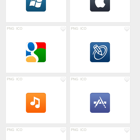
PNG
ICO
PNG
ICO
PNG
ICO
PNG
ICO
PNG
ICO
PNG
ICO