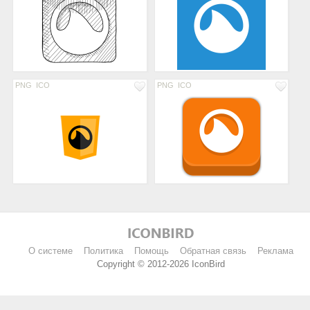
PNG
ICO
PNG
ICO
О системе
Политика
Помощь
Обратная связь
Реклама
Copyright © 2012-2026 IconBird