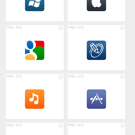
PNG
ICO
PNG
ICO
PNG
ICO
PNG
ICO
PNG
ICO
PNG
ICO