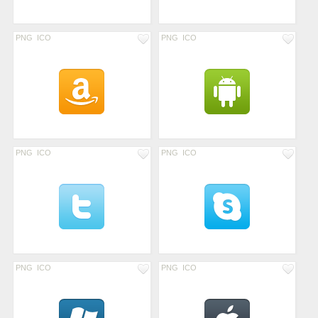
PNG
ICO
PNG
ICO
PNG
ICO
PNG
ICO
PNG
ICO
PNG
ICO