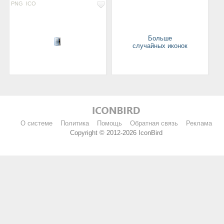
PNG
ICO
Больше
случайных иконок
О системе
Политика
Помощь
Обратная связь
Реклама
Copyright © 2012-2026 IconBird