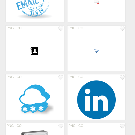
PNG
ICO
PNG
ICO
PNG
ICO
PNG
ICO
PNG
ICO
PNG
ICO