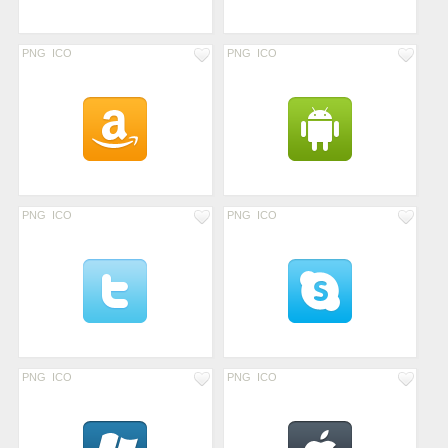
PNG
ICO
PNG
ICO
PNG
ICO
PNG
ICO
PNG
ICO
PNG
ICO