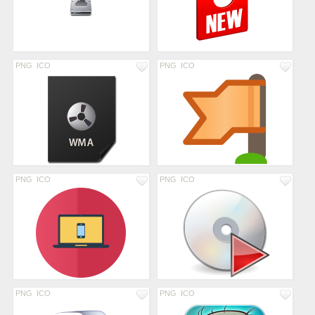
PNG
ICO
PNG
ICO
PNG
ICO
PNG
ICO
PNG
ICO
PNG
ICO