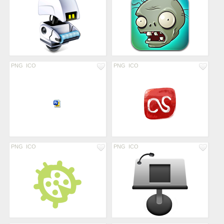
PNG
ICO
PNG
ICO
PNG
ICO
PNG
ICO