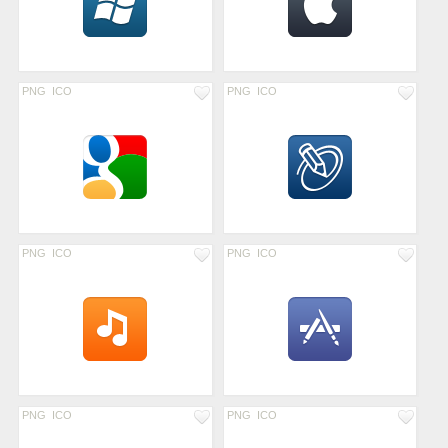
PNG
ICO
PNG
ICO
PNG
ICO
PNG
ICO
PNG
ICO
PNG
ICO