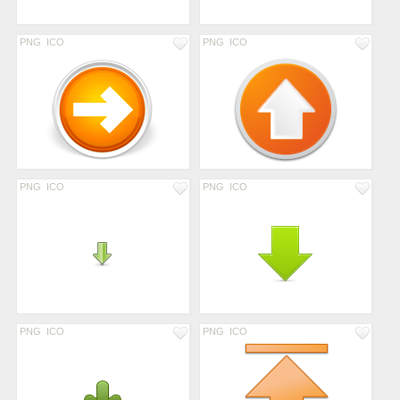
PNG
ICO
PNG
ICO
PNG
ICO
PNG
ICO
PNG
ICO
PNG
ICO