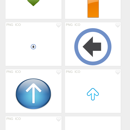
PNG
ICO
PNG
ICO
PNG
ICO
PNG
ICO
PNG
ICO