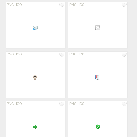
PNG
ICO
PNG
ICO
PNG
ICO
PNG
ICO
PNG
ICO
PNG
ICO