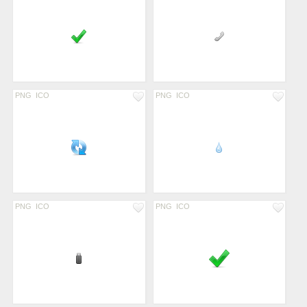
PNG
ICO
PNG
ICO
PNG
ICO
PNG
ICO