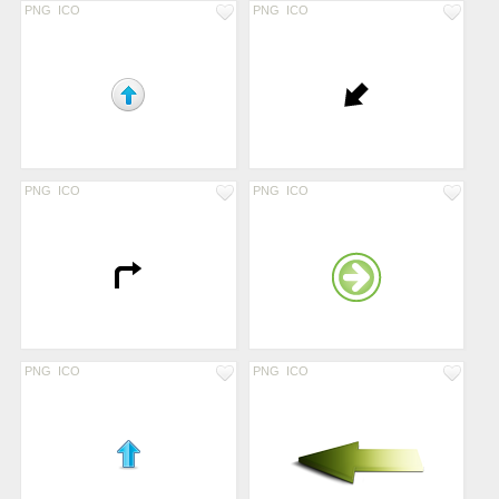
PNG
ICO
PNG
ICO
PNG
ICO
PNG
ICO
PNG
ICO
PNG
ICO