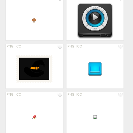
PNG
ICO
PNG
ICO
PNG
ICO
PNG
ICO