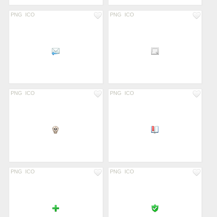
PNG
ICO
PNG
ICO
PNG
ICO
PNG
ICO
PNG
ICO
PNG
ICO