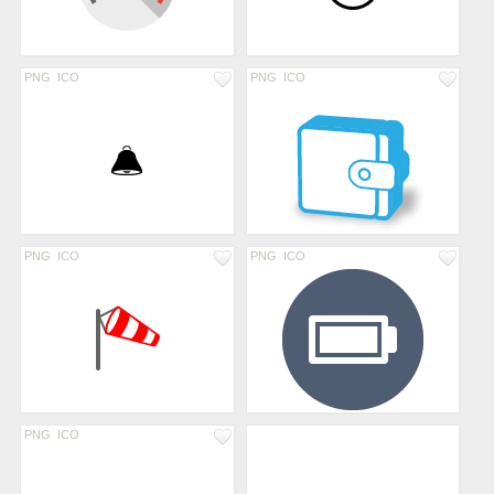
PNG
ICO
PNG
ICO
PNG
ICO
PNG
ICO
PNG
ICO