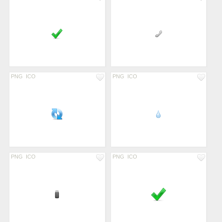
PNG
ICO
PNG
ICO
PNG
ICO
PNG
ICO