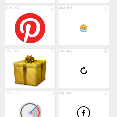
PNG
ICO
PNG
ICO
PNG
ICO
PNG
ICO
PNG
ICO
PNG
ICO