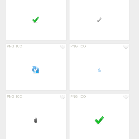
PNG
ICO
PNG
ICO
PNG
ICO
PNG
ICO