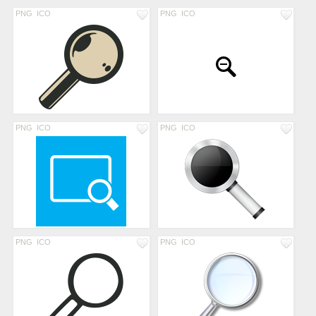
PNG
ICO
PNG
ICO
PNG
ICO
PNG
ICO
PNG
ICO
PNG
ICO