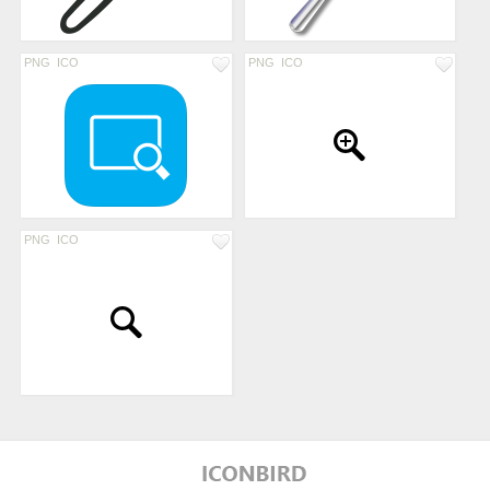
PNG
ICO
PNG
ICO
PNG
ICO