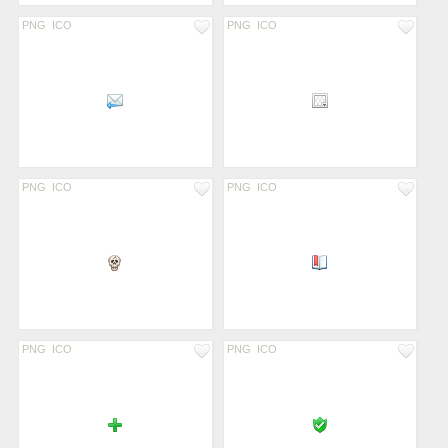
PNG
ICO
PNG
ICO
PNG
ICO
PNG
ICO
PNG
ICO
PNG
ICO