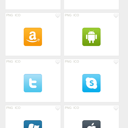
PNG
ICO
PNG
ICO
PNG
ICO
PNG
ICO
PNG
ICO
PNG
ICO