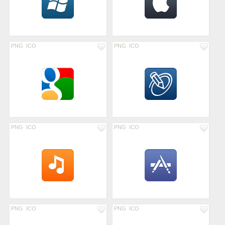
PNG
ICO
PNG
ICO
PNG
ICO
PNG
ICO
PNG
ICO
PNG
ICO