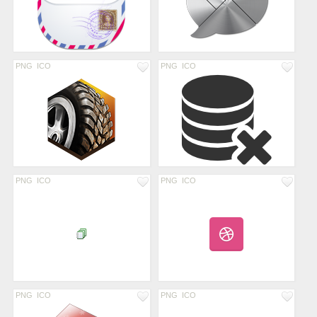
PNG
ICO
PNG
ICO
PNG
ICO
PNG
ICO
PNG
ICO
PNG
ICO