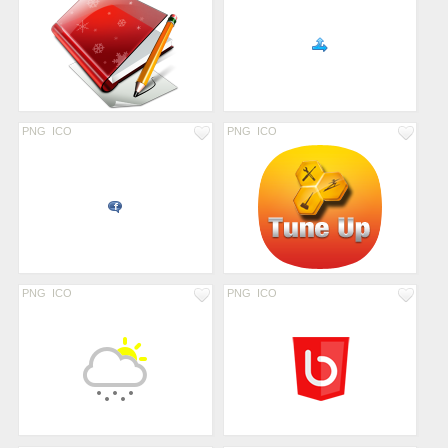
PNG
ICO
PNG
ICO
PNG
ICO
PNG
ICO