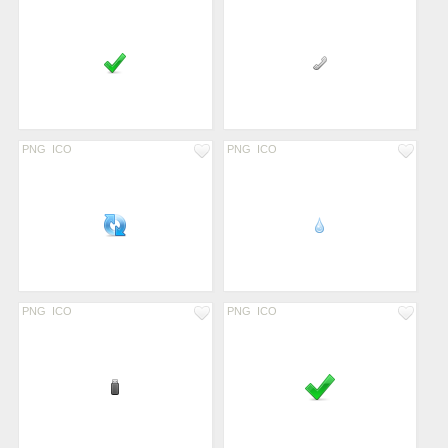
PNG
ICO
PNG
ICO
PNG
ICO
PNG
ICO