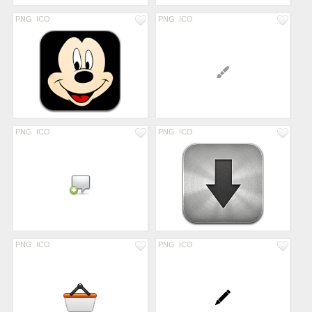
PNG
ICO
PNG
ICO
PNG
ICO
PNG
ICO
PNG
ICO
PNG
ICO