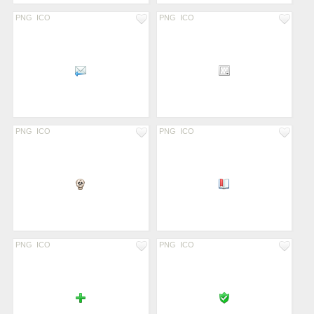
PNG
ICO
PNG
ICO
PNG
ICO
PNG
ICO
PNG
ICO
PNG
ICO