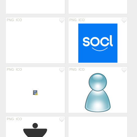
PNG
ICO
PNG
ICO
PNG
ICO
PNG
ICO
PNG
ICO