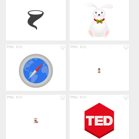
PNG
ICO
PNG
ICO
PNG
ICO
PNG
ICO