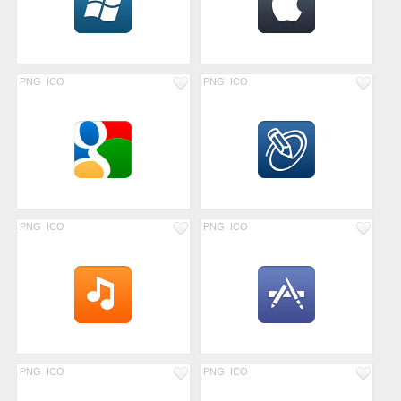
PNG
ICO
PNG
ICO
PNG
ICO
PNG
ICO
PNG
ICO
PNG
ICO