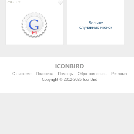
PNG
ICO
Больше
случайных иконок
О системе
Политика
Помощь
Обратная связь
Реклама
Copyright © 2012-2026 IconBird