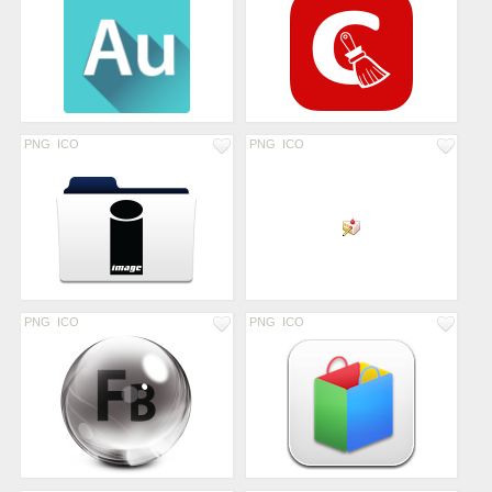
PNG
ICO
PNG
ICO
PNG
ICO
PNG
ICO