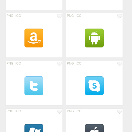
PNG
ICO
PNG
ICO
PNG
ICO
PNG
ICO
PNG
ICO
PNG
ICO