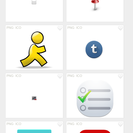
PNG
ICO
PNG
ICO
PNG
ICO
PNG
ICO
PNG
ICO
PNG
ICO