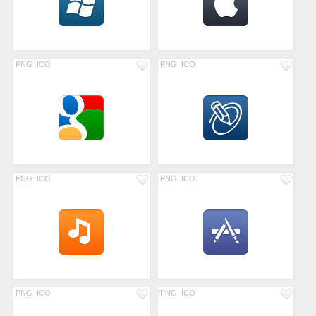
PNG
ICO
PNG
ICO
PNG
ICO
PNG
ICO
PNG
ICO
PNG
ICO