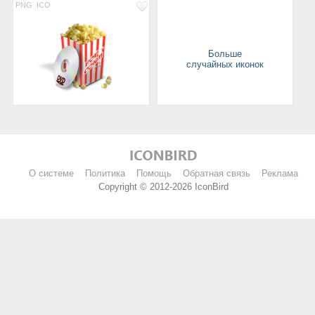
PNG
ICO
Больше
случайных иконок
О системе
Политика
Помощь
Обратная связь
Реклама
Copyright © 2012-2026 IconBird