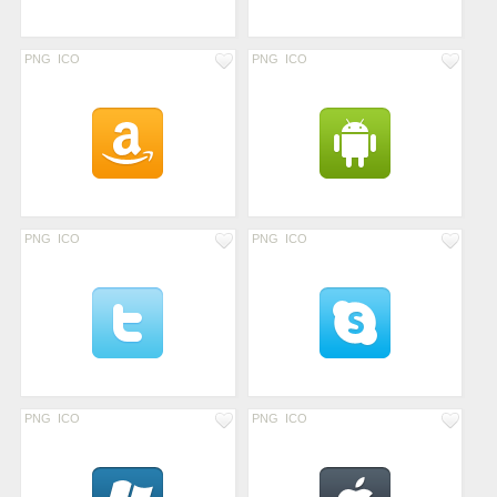
PNG
ICO
PNG
ICO
PNG
ICO
PNG
ICO
PNG
ICO
PNG
ICO