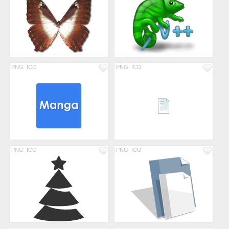
PNG
ICO
PNG
ICO
PNG
ICO
PNG
ICO