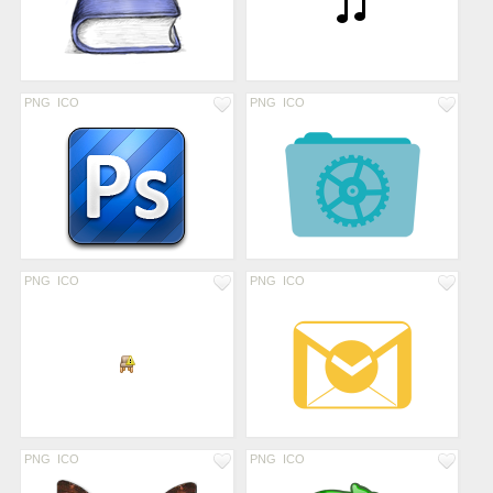
PNG
ICO
PNG
ICO
PNG
ICO
PNG
ICO
PNG
ICO
PNG
ICO