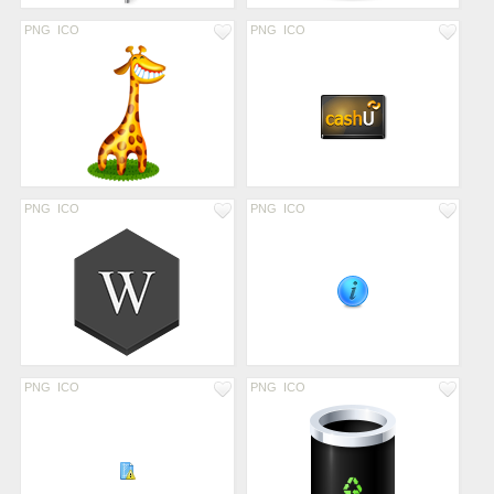
PNG
ICO
PNG
ICO
PNG
ICO
PNG
ICO
PNG
ICO
PNG
ICO