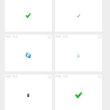
PNG
ICO
PNG
ICO
PNG
ICO
PNG
ICO