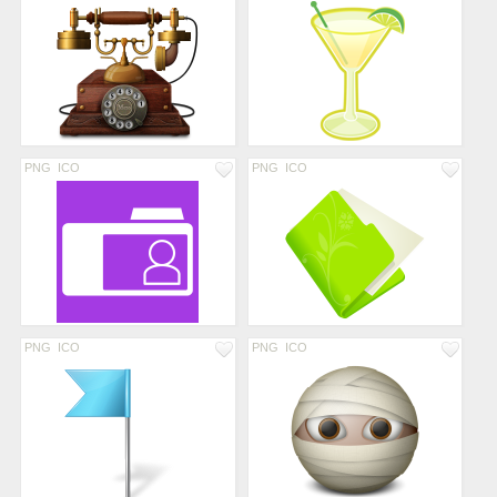
PNG
ICO
PNG
ICO
PNG
ICO
PNG
ICO