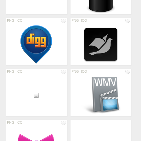
PNG
ICO
PNG
ICO
PNG
ICO
PNG
ICO
PNG
ICO