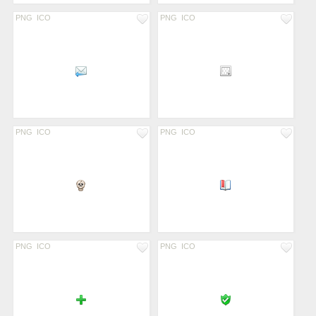
PNG
ICO
PNG
ICO
PNG
ICO
PNG
ICO
PNG
ICO
PNG
ICO