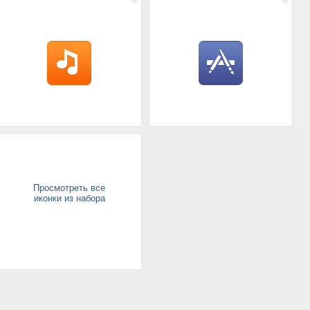
Просмотреть все
иконки из набора