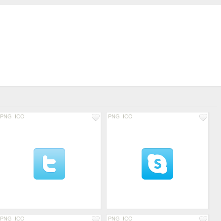
PNG
ICO
PNG
ICO
PNG
ICO
PNG
ICO