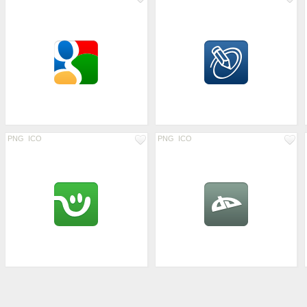
PNG
ICO
PNG
ICO