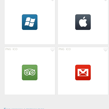
PNG
ICO
PNG
ICO