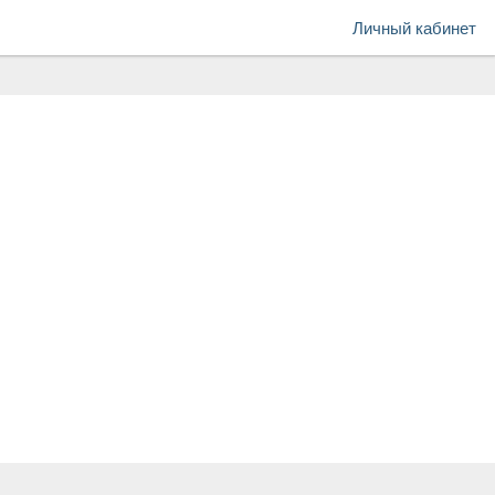
Личный кабинет