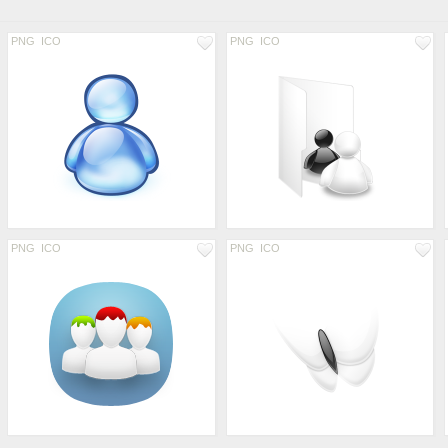
PNG
ICO
PNG
ICO
PNG
ICO
PNG
ICO