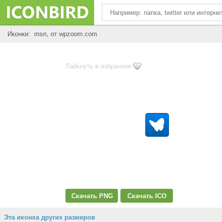
Иконки: msn, от wpzoom.com
Лайкнуть в избранное
Скачать PNG
Скачать ICO
Эта иконка других размеров