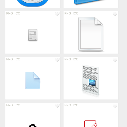
PNG
ICO
PNG
ICO
PNG
ICO
PNG
ICO
PNG
ICO
PNG
ICO