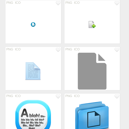
PNG
ICO
PNG
ICO
PNG
ICO
PNG
ICO
PNG
ICO
PNG
ICO