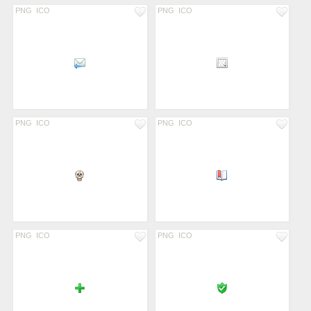
PNG
ICO
PNG
ICO
PNG
ICO
PNG
ICO
PNG
ICO
PNG
ICO