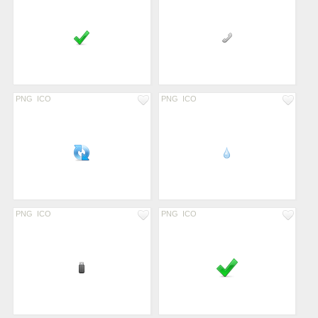
PNG
ICO
PNG
ICO
PNG
ICO
PNG
ICO