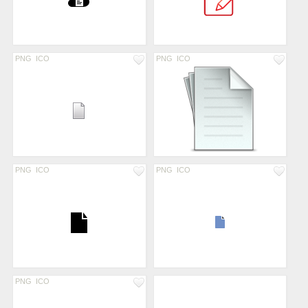
PNG
ICO
PNG
ICO
PNG
ICO
PNG
ICO
PNG
ICO