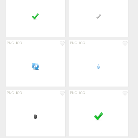
PNG
ICO
PNG
ICO
PNG
ICO
PNG
ICO