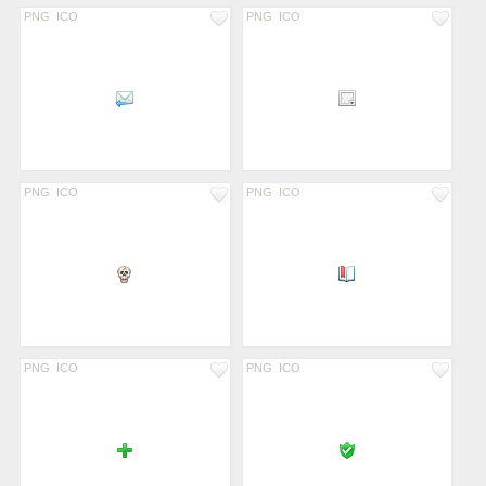
PNG
ICO
PNG
ICO
PNG
ICO
PNG
ICO
PNG
ICO
PNG
ICO