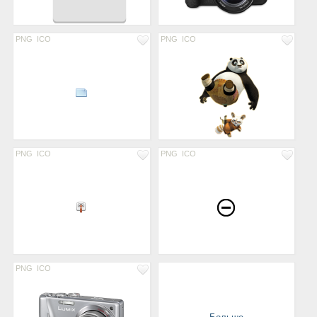
PNG
ICO
PNG
ICO
PNG
ICO
PNG
ICO
PNG
ICO