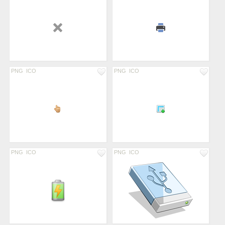
PNG
ICO
PNG
ICO
PNG
ICO
PNG
ICO