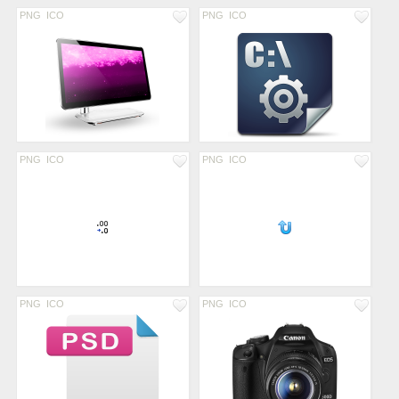
PNG
ICO
PNG
ICO
PNG
ICO
PNG
ICO
PNG
ICO
PNG
ICO