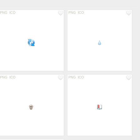
PNG
ICO
PNG
ICO
PNG
ICO
PNG
ICO