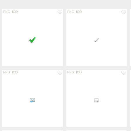
PNG
ICO
PNG
ICO
PNG
ICO
PNG
ICO