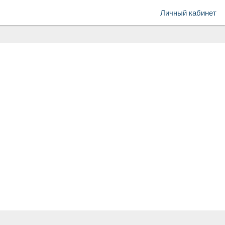
Личный кабинет