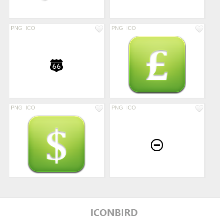
PNG
ICO
PNG
ICO
PNG
ICO
PNG
ICO