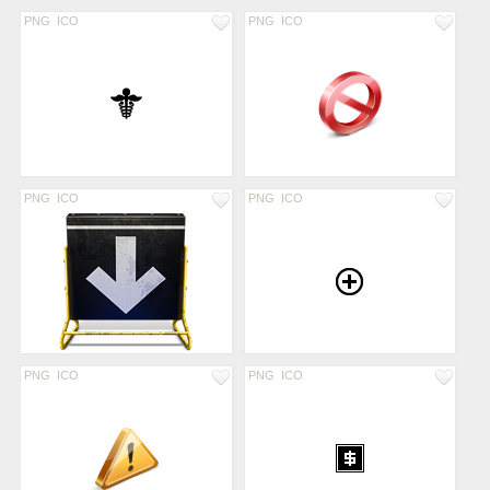
PNG
ICO
PNG
ICO
PNG
ICO
PNG
ICO
PNG
ICO
PNG
ICO