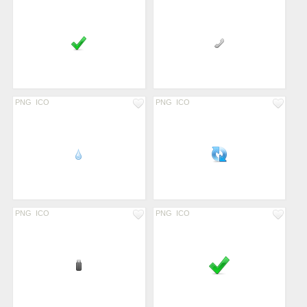
PNG
ICO
PNG
ICO
PNG
ICO
PNG
ICO