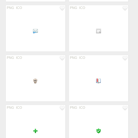
PNG
ICO
PNG
ICO
PNG
ICO
PNG
ICO
PNG
ICO
PNG
ICO