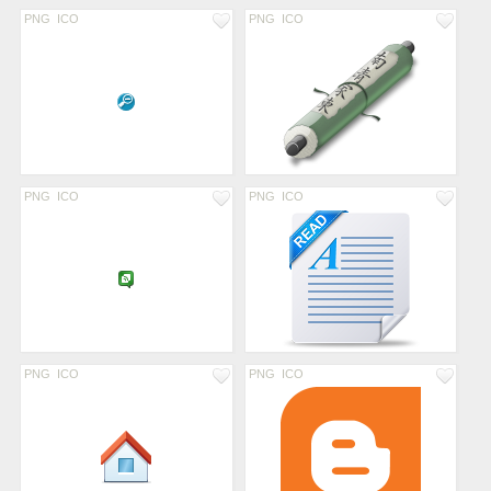
PNG
ICO
PNG
ICO
PNG
ICO
PNG
ICO
PNG
ICO
PNG
ICO