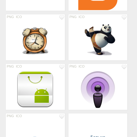
PNG
ICO
PNG
ICO
PNG
ICO
PNG
ICO
PNG
ICO