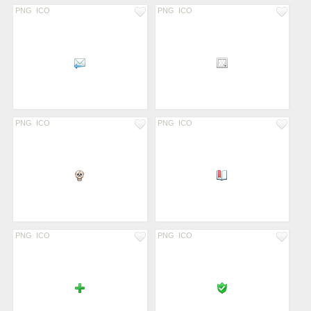
PNG
ICO
PNG
ICO
PNG
ICO
PNG
ICO
PNG
ICO
PNG
ICO