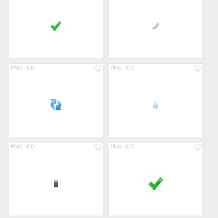
PNG
ICO
PNG
ICO
PNG
ICO
PNG
ICO