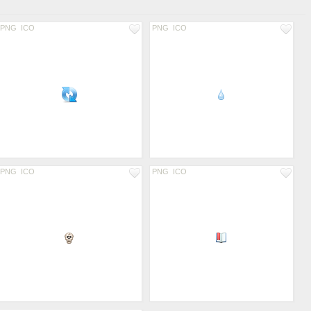
PNG
ICO
PNG
ICO
PNG
ICO
PNG
ICO