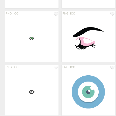
PNG
ICO
PNG
ICO
PNG
ICO
PNG
ICO