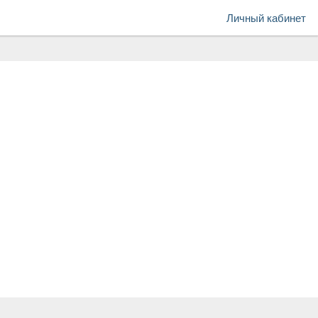
Личный кабинет