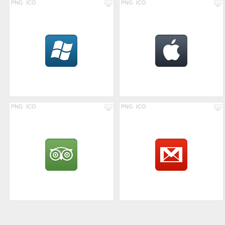
PNG
ICO
PNG
ICO
PNG
ICO
PNG
ICO